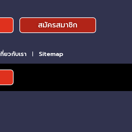
สมัครสมาชิก
เกี่ยวกับเรา
Sitemap